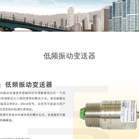
低频振动变送器