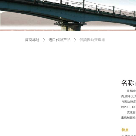
首页标题
ꄲ
进口代理产品
ꄲ
低频振动变送器