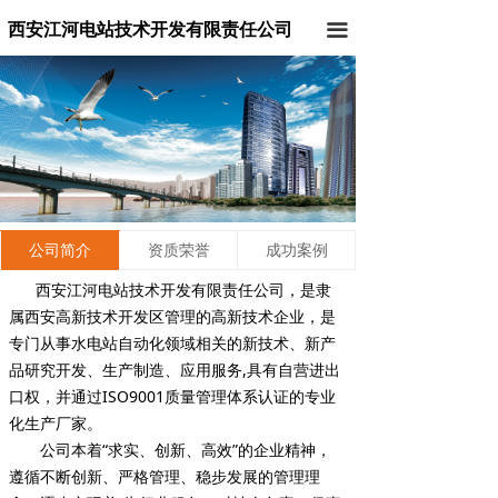
西安江河电站技术开发有限责任公司
끀
公司简介
资质荣誉
成功案例
西安江河电站技术开发有限责任公司，是隶
属西安高新技术开发区管理的高新技术企业，是
专门从事水电站自动化领域相关的新技术、新产
品研究开发、生产制造、应用服务,具有自营进出
口权，并通过ISO9001质量管理体系认证的专业
化生产厂家。
公司本着“求实、创新、高效”的企业精神，
遵循不断创新、严格管理、稳步发展的管理理